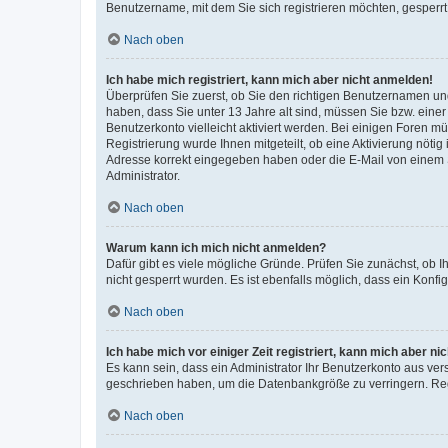
Benutzername, mit dem Sie sich registrieren möchten, gesperrt
Nach oben
Ich habe mich registriert, kann mich aber nicht anmelden!
Überprüfen Sie zuerst, ob Sie den richtigen Benutzernamen u
haben, dass Sie unter 13 Jahre alt sind, müssen Sie bzw. einer 
Benutzerkonto vielleicht aktiviert werden. Bei einigen Foren m
Registrierung wurde Ihnen mitgeteilt, ob eine Aktivierung nötig
Adresse korrekt eingegeben haben oder die E-Mail von einem S
Administrator.
Nach oben
Warum kann ich mich nicht anmelden?
Dafür gibt es viele mögliche Gründe. Prüfen Sie zunächst, ob I
nicht gesperrt wurden. Es ist ebenfalls möglich, dass ein Konfi
Nach oben
Ich habe mich vor einiger Zeit registriert, kann mich aber n
Es kann sein, dass ein Administrator Ihr Benutzerkonto aus ver
geschrieben haben, um die Datenbankgröße zu verringern. Regi
Nach oben