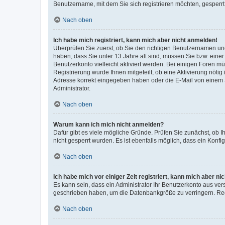
Benutzername, mit dem Sie sich registrieren möchten, gesperrt
Nach oben
Ich habe mich registriert, kann mich aber nicht anmelden!
Überprüfen Sie zuerst, ob Sie den richtigen Benutzernamen u
haben, dass Sie unter 13 Jahre alt sind, müssen Sie bzw. einer 
Benutzerkonto vielleicht aktiviert werden. Bei einigen Foren m
Registrierung wurde Ihnen mitgeteilt, ob eine Aktivierung nötig
Adresse korrekt eingegeben haben oder die E-Mail von einem S
Administrator.
Nach oben
Warum kann ich mich nicht anmelden?
Dafür gibt es viele mögliche Gründe. Prüfen Sie zunächst, ob I
nicht gesperrt wurden. Es ist ebenfalls möglich, dass ein Konfi
Nach oben
Ich habe mich vor einiger Zeit registriert, kann mich aber n
Es kann sein, dass ein Administrator Ihr Benutzerkonto aus ver
geschrieben haben, um die Datenbankgröße zu verringern. Regi
Nach oben