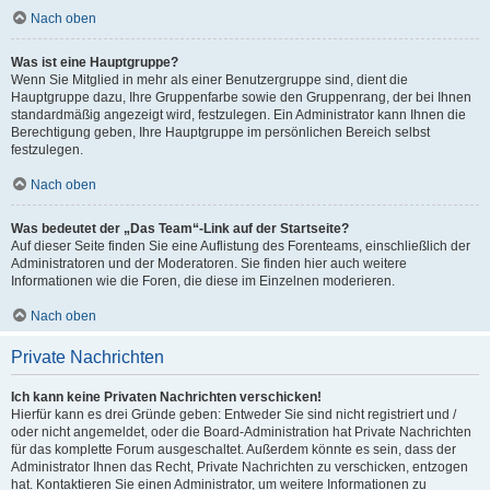
Nach oben
Was ist eine Hauptgruppe?
Wenn Sie Mitglied in mehr als einer Benutzergruppe sind, dient die
Hauptgruppe dazu, Ihre Gruppenfarbe sowie den Gruppenrang, der bei Ihnen
standardmäßig angezeigt wird, festzulegen. Ein Administrator kann Ihnen die
Berechtigung geben, Ihre Hauptgruppe im persönlichen Bereich selbst
festzulegen.
Nach oben
Was bedeutet der „Das Team“-Link auf der Startseite?
Auf dieser Seite finden Sie eine Auflistung des Forenteams, einschließlich der
Administratoren und der Moderatoren. Sie finden hier auch weitere
Informationen wie die Foren, die diese im Einzelnen moderieren.
Nach oben
Private Nachrichten
Ich kann keine Privaten Nachrichten verschicken!
Hierfür kann es drei Gründe geben: Entweder Sie sind nicht registriert und /
oder nicht angemeldet, oder die Board-Administration hat Private Nachrichten
für das komplette Forum ausgeschaltet. Außerdem könnte es sein, dass der
Administrator Ihnen das Recht, Private Nachrichten zu verschicken, entzogen
hat. Kontaktieren Sie einen Administrator, um weitere Informationen zu