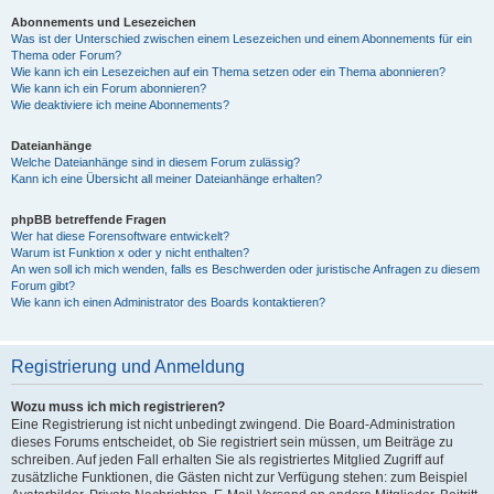
Abonnements und Lesezeichen
Was ist der Unterschied zwischen einem Lesezeichen und einem Abonnements für ein
Thema oder Forum?
Wie kann ich ein Lesezeichen auf ein Thema setzen oder ein Thema abonnieren?
Wie kann ich ein Forum abonnieren?
Wie deaktiviere ich meine Abonnements?
Dateianhänge
Welche Dateianhänge sind in diesem Forum zulässig?
Kann ich eine Übersicht all meiner Dateianhänge erhalten?
phpBB betreffende Fragen
Wer hat diese Forensoftware entwickelt?
Warum ist Funktion x oder y nicht enthalten?
An wen soll ich mich wenden, falls es Beschwerden oder juristische Anfragen zu diesem
Forum gibt?
Wie kann ich einen Administrator des Boards kontaktieren?
Registrierung und Anmeldung
Wozu muss ich mich registrieren?
Eine Registrierung ist nicht unbedingt zwingend. Die Board-Administration
dieses Forums entscheidet, ob Sie registriert sein müssen, um Beiträge zu
schreiben. Auf jeden Fall erhalten Sie als registriertes Mitglied Zugriff auf
zusätzliche Funktionen, die Gästen nicht zur Verfügung stehen: zum Beispiel