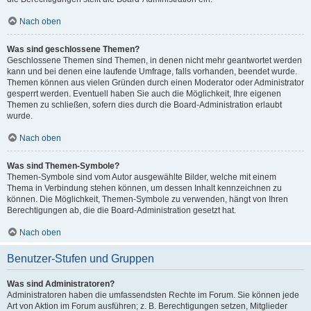
Nach oben
Was sind geschlossene Themen?
Geschlossene Themen sind Themen, in denen nicht mehr geantwortet werden
kann und bei denen eine laufende Umfrage, falls vorhanden, beendet wurde.
Themen können aus vielen Gründen durch einen Moderator oder Administrator
gesperrt werden. Eventuell haben Sie auch die Möglichkeit, Ihre eigenen
Themen zu schließen, sofern dies durch die Board-Administration erlaubt
wurde.
Nach oben
Was sind Themen-Symbole?
Themen-Symbole sind vom Autor ausgewählte Bilder, welche mit einem
Thema in Verbindung stehen können, um dessen Inhalt kennzeichnen zu
können. Die Möglichkeit, Themen-Symbole zu verwenden, hängt von Ihren
Berechtigungen ab, die die Board-Administration gesetzt hat.
Nach oben
Benutzer-Stufen und Gruppen
Was sind Administratoren?
Administratoren haben die umfassendsten Rechte im Forum. Sie können jede
Art von Aktion im Forum ausführen; z. B. Berechtigungen setzen, Mitglieder