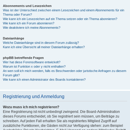
Abonnements und Lesezeichen
Was ist der Unterschied zwischen einem Lesezeichen und einem Abonnements für ein
Thema oder Forum?
Wie kann ich ein Lesezeichen auf ein Thema setzen oder ein Thema abonnieren?
Wie kann ich ein Forum abonnieren?
Wie deaktiviere ich meine Abonnements?
Dateianhänge
Welche Dateianhänge sind in diesem Forum zulässig?
Kann ich eine Übersicht all meiner Dateianhänge erhalten?
phpBB betreffende Fragen
Wer hat diese Forensoftware entwickelt?
Warum ist Funktion x oder y nicht enthalten?
An wen soll ich mich wenden, falls es Beschwerden oder juristische Anfragen zu diesem
Forum gibt?
Wie kann ich einen Administrator des Boards kontaktieren?
Registrierung und Anmeldung
Wozu muss ich mich registrieren?
Eine Registrierung ist nicht unbedingt zwingend. Die Board-Administration
dieses Forums entscheidet, ob Sie registriert sein müssen, um Beiträge zu
schreiben. Auf jeden Fall erhalten Sie als registriertes Mitglied Zugriff auf
zusätzliche Funktionen, die Gästen nicht zur Verfügung stehen: zum Beispiel