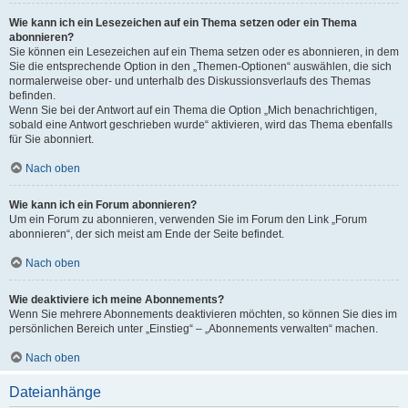
Wie kann ich ein Lesezeichen auf ein Thema setzen oder ein Thema
abonnieren?
Sie können ein Lesezeichen auf ein Thema setzen oder es abonnieren, in dem
Sie die entsprechende Option in den „Themen-Optionen“ auswählen, die sich
normalerweise ober- und unterhalb des Diskussionsverlaufs des Themas
befinden.
Wenn Sie bei der Antwort auf ein Thema die Option „Mich benachrichtigen,
sobald eine Antwort geschrieben wurde“ aktivieren, wird das Thema ebenfalls
für Sie abonniert.
Nach oben
Wie kann ich ein Forum abonnieren?
Um ein Forum zu abonnieren, verwenden Sie im Forum den Link „Forum
abonnieren“, der sich meist am Ende der Seite befindet.
Nach oben
Wie deaktiviere ich meine Abonnements?
Wenn Sie mehrere Abonnements deaktivieren möchten, so können Sie dies im
persönlichen Bereich unter „Einstieg“ – „Abonnements verwalten“ machen.
Nach oben
Dateianhänge