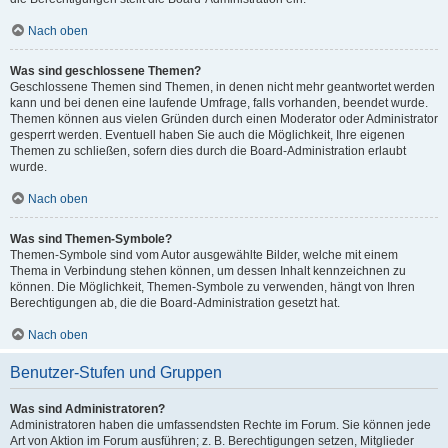
Nach oben
Was sind geschlossene Themen?
Geschlossene Themen sind Themen, in denen nicht mehr geantwortet werden
kann und bei denen eine laufende Umfrage, falls vorhanden, beendet wurde.
Themen können aus vielen Gründen durch einen Moderator oder Administrator
gesperrt werden. Eventuell haben Sie auch die Möglichkeit, Ihre eigenen
Themen zu schließen, sofern dies durch die Board-Administration erlaubt
wurde.
Nach oben
Was sind Themen-Symbole?
Themen-Symbole sind vom Autor ausgewählte Bilder, welche mit einem
Thema in Verbindung stehen können, um dessen Inhalt kennzeichnen zu
können. Die Möglichkeit, Themen-Symbole zu verwenden, hängt von Ihren
Berechtigungen ab, die die Board-Administration gesetzt hat.
Nach oben
Benutzer-Stufen und Gruppen
Was sind Administratoren?
Administratoren haben die umfassendsten Rechte im Forum. Sie können jede
Art von Aktion im Forum ausführen; z. B. Berechtigungen setzen, Mitglieder