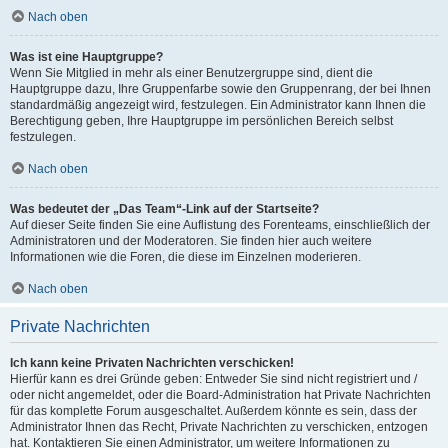
Nach oben
Was ist eine Hauptgruppe?
Wenn Sie Mitglied in mehr als einer Benutzergruppe sind, dient die
Hauptgruppe dazu, Ihre Gruppenfarbe sowie den Gruppenrang, der bei Ihnen
standardmäßig angezeigt wird, festzulegen. Ein Administrator kann Ihnen die
Berechtigung geben, Ihre Hauptgruppe im persönlichen Bereich selbst
festzulegen.
Nach oben
Was bedeutet der „Das Team“-Link auf der Startseite?
Auf dieser Seite finden Sie eine Auflistung des Forenteams, einschließlich der
Administratoren und der Moderatoren. Sie finden hier auch weitere
Informationen wie die Foren, die diese im Einzelnen moderieren.
Nach oben
Private Nachrichten
Ich kann keine Privaten Nachrichten verschicken!
Hierfür kann es drei Gründe geben: Entweder Sie sind nicht registriert und /
oder nicht angemeldet, oder die Board-Administration hat Private Nachrichten
für das komplette Forum ausgeschaltet. Außerdem könnte es sein, dass der
Administrator Ihnen das Recht, Private Nachrichten zu verschicken, entzogen
hat. Kontaktieren Sie einen Administrator, um weitere Informationen zu