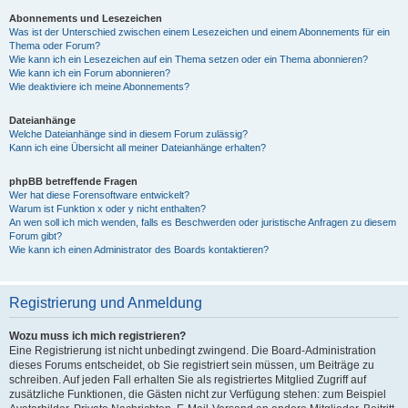
Abonnements und Lesezeichen
Was ist der Unterschied zwischen einem Lesezeichen und einem Abonnements für ein
Thema oder Forum?
Wie kann ich ein Lesezeichen auf ein Thema setzen oder ein Thema abonnieren?
Wie kann ich ein Forum abonnieren?
Wie deaktiviere ich meine Abonnements?
Dateianhänge
Welche Dateianhänge sind in diesem Forum zulässig?
Kann ich eine Übersicht all meiner Dateianhänge erhalten?
phpBB betreffende Fragen
Wer hat diese Forensoftware entwickelt?
Warum ist Funktion x oder y nicht enthalten?
An wen soll ich mich wenden, falls es Beschwerden oder juristische Anfragen zu diesem
Forum gibt?
Wie kann ich einen Administrator des Boards kontaktieren?
Registrierung und Anmeldung
Wozu muss ich mich registrieren?
Eine Registrierung ist nicht unbedingt zwingend. Die Board-Administration
dieses Forums entscheidet, ob Sie registriert sein müssen, um Beiträge zu
schreiben. Auf jeden Fall erhalten Sie als registriertes Mitglied Zugriff auf
zusätzliche Funktionen, die Gästen nicht zur Verfügung stehen: zum Beispiel