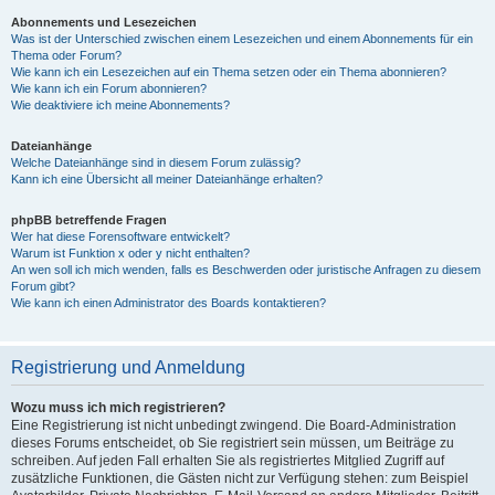
Abonnements und Lesezeichen
Was ist der Unterschied zwischen einem Lesezeichen und einem Abonnements für ein
Thema oder Forum?
Wie kann ich ein Lesezeichen auf ein Thema setzen oder ein Thema abonnieren?
Wie kann ich ein Forum abonnieren?
Wie deaktiviere ich meine Abonnements?
Dateianhänge
Welche Dateianhänge sind in diesem Forum zulässig?
Kann ich eine Übersicht all meiner Dateianhänge erhalten?
phpBB betreffende Fragen
Wer hat diese Forensoftware entwickelt?
Warum ist Funktion x oder y nicht enthalten?
An wen soll ich mich wenden, falls es Beschwerden oder juristische Anfragen zu diesem
Forum gibt?
Wie kann ich einen Administrator des Boards kontaktieren?
Registrierung und Anmeldung
Wozu muss ich mich registrieren?
Eine Registrierung ist nicht unbedingt zwingend. Die Board-Administration
dieses Forums entscheidet, ob Sie registriert sein müssen, um Beiträge zu
schreiben. Auf jeden Fall erhalten Sie als registriertes Mitglied Zugriff auf
zusätzliche Funktionen, die Gästen nicht zur Verfügung stehen: zum Beispiel