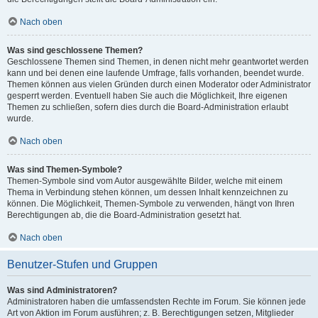
Nach oben
Was sind geschlossene Themen?
Geschlossene Themen sind Themen, in denen nicht mehr geantwortet werden
kann und bei denen eine laufende Umfrage, falls vorhanden, beendet wurde.
Themen können aus vielen Gründen durch einen Moderator oder Administrator
gesperrt werden. Eventuell haben Sie auch die Möglichkeit, Ihre eigenen
Themen zu schließen, sofern dies durch die Board-Administration erlaubt
wurde.
Nach oben
Was sind Themen-Symbole?
Themen-Symbole sind vom Autor ausgewählte Bilder, welche mit einem
Thema in Verbindung stehen können, um dessen Inhalt kennzeichnen zu
können. Die Möglichkeit, Themen-Symbole zu verwenden, hängt von Ihren
Berechtigungen ab, die die Board-Administration gesetzt hat.
Nach oben
Benutzer-Stufen und Gruppen
Was sind Administratoren?
Administratoren haben die umfassendsten Rechte im Forum. Sie können jede
Art von Aktion im Forum ausführen; z. B. Berechtigungen setzen, Mitglieder