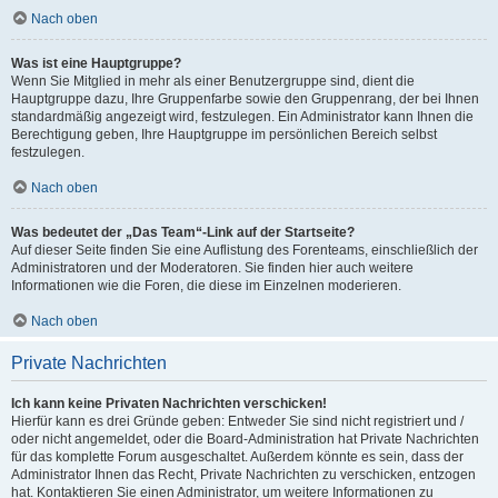
Nach oben
Was ist eine Hauptgruppe?
Wenn Sie Mitglied in mehr als einer Benutzergruppe sind, dient die
Hauptgruppe dazu, Ihre Gruppenfarbe sowie den Gruppenrang, der bei Ihnen
standardmäßig angezeigt wird, festzulegen. Ein Administrator kann Ihnen die
Berechtigung geben, Ihre Hauptgruppe im persönlichen Bereich selbst
festzulegen.
Nach oben
Was bedeutet der „Das Team“-Link auf der Startseite?
Auf dieser Seite finden Sie eine Auflistung des Forenteams, einschließlich der
Administratoren und der Moderatoren. Sie finden hier auch weitere
Informationen wie die Foren, die diese im Einzelnen moderieren.
Nach oben
Private Nachrichten
Ich kann keine Privaten Nachrichten verschicken!
Hierfür kann es drei Gründe geben: Entweder Sie sind nicht registriert und /
oder nicht angemeldet, oder die Board-Administration hat Private Nachrichten
für das komplette Forum ausgeschaltet. Außerdem könnte es sein, dass der
Administrator Ihnen das Recht, Private Nachrichten zu verschicken, entzogen
hat. Kontaktieren Sie einen Administrator, um weitere Informationen zu