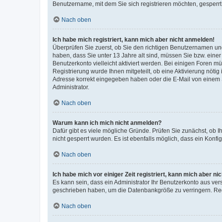
Benutzername, mit dem Sie sich registrieren möchten, gesperrt
Nach oben
Ich habe mich registriert, kann mich aber nicht anmelden!
Überprüfen Sie zuerst, ob Sie den richtigen Benutzernamen u
haben, dass Sie unter 13 Jahre alt sind, müssen Sie bzw. einer 
Benutzerkonto vielleicht aktiviert werden. Bei einigen Foren m
Registrierung wurde Ihnen mitgeteilt, ob eine Aktivierung nötig
Adresse korrekt eingegeben haben oder die E-Mail von einem S
Administrator.
Nach oben
Warum kann ich mich nicht anmelden?
Dafür gibt es viele mögliche Gründe. Prüfen Sie zunächst, ob I
nicht gesperrt wurden. Es ist ebenfalls möglich, dass ein Konfi
Nach oben
Ich habe mich vor einiger Zeit registriert, kann mich aber n
Es kann sein, dass ein Administrator Ihr Benutzerkonto aus ver
geschrieben haben, um die Datenbankgröße zu verringern. Regi
Nach oben