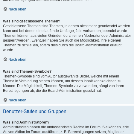
Nach oben
Was sind geschlossene Themen?
Geschlossene Themen sind Themen, in denen nicht mehr geantwortet werden
kann und bei denen eine laufende Umfrage, falls vorhanden, beendet wurde.
Themen können aus vielen Gründen durch einen Moderator oder Administrator
gesperrt werden. Eventuell haben Sie auch die Möglichkeit, Ihre eigenen
Themen zu schließen, sofern dies durch die Board-Administration erlaubt
wurde.
Nach oben
Was sind Themen-Symbole?
Themen-Symbole sind vom Autor ausgewählte Bilder, welche mit einem
Thema in Verbindung stehen können, um dessen Inhalt kennzeichnen zu
können. Die Möglichkeit, Themen-Symbole zu verwenden, hängt von Ihren
Berechtigungen ab, die die Board-Administration gesetzt hat.
Nach oben
Benutzer-Stufen und Gruppen
Was sind Administratoren?
Administratoren haben die umfassendsten Rechte im Forum. Sie können jede
Art von Aktion im Forum ausführen; z. B. Berechtigungen setzen, Mitglieder