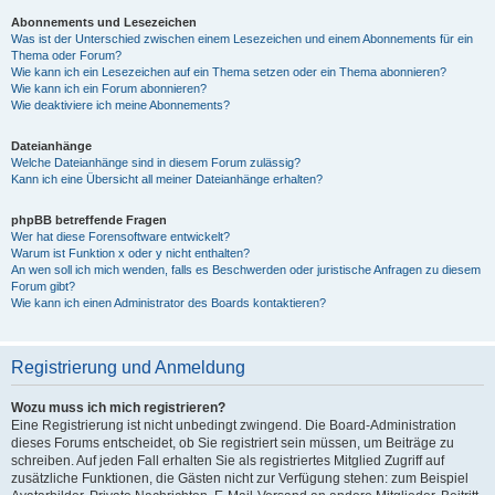
Abonnements und Lesezeichen
Was ist der Unterschied zwischen einem Lesezeichen und einem Abonnements für ein
Thema oder Forum?
Wie kann ich ein Lesezeichen auf ein Thema setzen oder ein Thema abonnieren?
Wie kann ich ein Forum abonnieren?
Wie deaktiviere ich meine Abonnements?
Dateianhänge
Welche Dateianhänge sind in diesem Forum zulässig?
Kann ich eine Übersicht all meiner Dateianhänge erhalten?
phpBB betreffende Fragen
Wer hat diese Forensoftware entwickelt?
Warum ist Funktion x oder y nicht enthalten?
An wen soll ich mich wenden, falls es Beschwerden oder juristische Anfragen zu diesem
Forum gibt?
Wie kann ich einen Administrator des Boards kontaktieren?
Registrierung und Anmeldung
Wozu muss ich mich registrieren?
Eine Registrierung ist nicht unbedingt zwingend. Die Board-Administration
dieses Forums entscheidet, ob Sie registriert sein müssen, um Beiträge zu
schreiben. Auf jeden Fall erhalten Sie als registriertes Mitglied Zugriff auf
zusätzliche Funktionen, die Gästen nicht zur Verfügung stehen: zum Beispiel