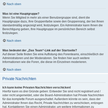
Nach oben
Was ist eine Hauptgruppe?
Wenn Sie Mitglied in mehr als einer Benutzergruppe sind, dient die
Hauptgruppe dazu, Ihre Gruppenfarbe sowie den Gruppenrang, der bei Ihnen
standardmäßig angezeigt wird, festzulegen. Ein Administrator kann Ihnen die
Berechtigung geben, Ihre Hauptgruppe im persönlichen Bereich selbst
festzulegen.
Nach oben
Was bedeutet der „Das Team“-Link auf der Startseite?
Auf dieser Seite finden Sie eine Auflistung des Forenteams, einschließlich der
Administratoren und der Moderatoren. Sie finden hier auch weitere
Informationen wie die Foren, die diese im Einzelnen moderieren.
Nach oben
Private Nachrichten
Ich kann keine Privaten Nachrichten verschicken!
Hierfür kann es drei Gründe geben: Entweder Sie sind nicht registriert und /
oder nicht angemeldet, oder die Board-Administration hat Private Nachrichten
für das komplette Forum ausgeschaltet. Außerdem könnte es sein, dass der
Administrator Ihnen das Recht, Private Nachrichten zu verschicken, entzogen
hat. Kontaktieren Sie einen Administrator, um weitere Informationen zu