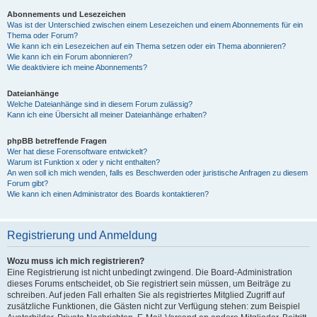
Abonnements und Lesezeichen
Was ist der Unterschied zwischen einem Lesezeichen und einem Abonnements für ein
Thema oder Forum?
Wie kann ich ein Lesezeichen auf ein Thema setzen oder ein Thema abonnieren?
Wie kann ich ein Forum abonnieren?
Wie deaktiviere ich meine Abonnements?
Dateianhänge
Welche Dateianhänge sind in diesem Forum zulässig?
Kann ich eine Übersicht all meiner Dateianhänge erhalten?
phpBB betreffende Fragen
Wer hat diese Forensoftware entwickelt?
Warum ist Funktion x oder y nicht enthalten?
An wen soll ich mich wenden, falls es Beschwerden oder juristische Anfragen zu diesem
Forum gibt?
Wie kann ich einen Administrator des Boards kontaktieren?
Registrierung und Anmeldung
Wozu muss ich mich registrieren?
Eine Registrierung ist nicht unbedingt zwingend. Die Board-Administration
dieses Forums entscheidet, ob Sie registriert sein müssen, um Beiträge zu
schreiben. Auf jeden Fall erhalten Sie als registriertes Mitglied Zugriff auf
zusätzliche Funktionen, die Gästen nicht zur Verfügung stehen: zum Beispiel