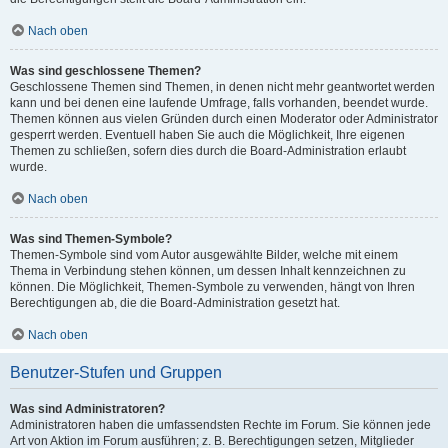
Nach oben
Was sind geschlossene Themen?
Geschlossene Themen sind Themen, in denen nicht mehr geantwortet werden
kann und bei denen eine laufende Umfrage, falls vorhanden, beendet wurde.
Themen können aus vielen Gründen durch einen Moderator oder Administrator
gesperrt werden. Eventuell haben Sie auch die Möglichkeit, Ihre eigenen
Themen zu schließen, sofern dies durch die Board-Administration erlaubt
wurde.
Nach oben
Was sind Themen-Symbole?
Themen-Symbole sind vom Autor ausgewählte Bilder, welche mit einem
Thema in Verbindung stehen können, um dessen Inhalt kennzeichnen zu
können. Die Möglichkeit, Themen-Symbole zu verwenden, hängt von Ihren
Berechtigungen ab, die die Board-Administration gesetzt hat.
Nach oben
Benutzer-Stufen und Gruppen
Was sind Administratoren?
Administratoren haben die umfassendsten Rechte im Forum. Sie können jede
Art von Aktion im Forum ausführen; z. B. Berechtigungen setzen, Mitglieder