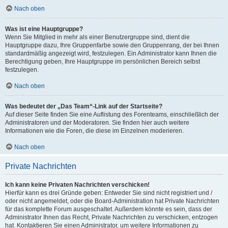
Nach oben
Was ist eine Hauptgruppe?
Wenn Sie Mitglied in mehr als einer Benutzergruppe sind, dient die
Hauptgruppe dazu, Ihre Gruppenfarbe sowie den Gruppenrang, der bei Ihnen
standardmäßig angezeigt wird, festzulegen. Ein Administrator kann Ihnen die
Berechtigung geben, Ihre Hauptgruppe im persönlichen Bereich selbst
festzulegen.
Nach oben
Was bedeutet der „Das Team“-Link auf der Startseite?
Auf dieser Seite finden Sie eine Auflistung des Forenteams, einschließlich der
Administratoren und der Moderatoren. Sie finden hier auch weitere
Informationen wie die Foren, die diese im Einzelnen moderieren.
Nach oben
Private Nachrichten
Ich kann keine Privaten Nachrichten verschicken!
Hierfür kann es drei Gründe geben: Entweder Sie sind nicht registriert und /
oder nicht angemeldet, oder die Board-Administration hat Private Nachrichten
für das komplette Forum ausgeschaltet. Außerdem könnte es sein, dass der
Administrator Ihnen das Recht, Private Nachrichten zu verschicken, entzogen
hat. Kontaktieren Sie einen Administrator, um weitere Informationen zu