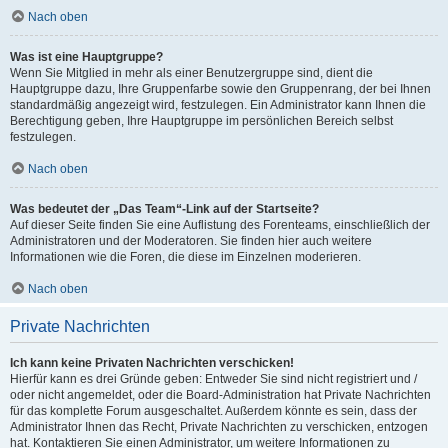
Nach oben
Was ist eine Hauptgruppe?
Wenn Sie Mitglied in mehr als einer Benutzergruppe sind, dient die
Hauptgruppe dazu, Ihre Gruppenfarbe sowie den Gruppenrang, der bei Ihnen
standardmäßig angezeigt wird, festzulegen. Ein Administrator kann Ihnen die
Berechtigung geben, Ihre Hauptgruppe im persönlichen Bereich selbst
festzulegen.
Nach oben
Was bedeutet der „Das Team“-Link auf der Startseite?
Auf dieser Seite finden Sie eine Auflistung des Forenteams, einschließlich der
Administratoren und der Moderatoren. Sie finden hier auch weitere
Informationen wie die Foren, die diese im Einzelnen moderieren.
Nach oben
Private Nachrichten
Ich kann keine Privaten Nachrichten verschicken!
Hierfür kann es drei Gründe geben: Entweder Sie sind nicht registriert und /
oder nicht angemeldet, oder die Board-Administration hat Private Nachrichten
für das komplette Forum ausgeschaltet. Außerdem könnte es sein, dass der
Administrator Ihnen das Recht, Private Nachrichten zu verschicken, entzogen
hat. Kontaktieren Sie einen Administrator, um weitere Informationen zu