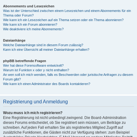
Abonnements und Lesezeichen
Was ist der Unterschied zwischen einem Lesezeichen und einem Abonnements für ein
Thema oder Forum?
Wie kann ich ein Lesezeichen auf ein Thema setzen oder ein Thema abonnieren?
Wie kann ich ein Forum abonnieren?
Wie deaktiviere ich meine Abonnements?
Dateianhänge
Welche Dateianhänge sind in diesem Forum zulässig?
Kann ich eine Übersicht all meiner Dateianhänge erhalten?
phpBB betreffende Fragen
Wer hat diese Forensoftware entwickelt?
Warum ist Funktion x oder y nicht enthalten?
An wen soll ich mich wenden, falls es Beschwerden oder juristische Anfragen zu diesem
Forum gibt?
Wie kann ich einen Administrator des Boards kontaktieren?
Registrierung und Anmeldung
Wozu muss ich mich registrieren?
Eine Registrierung ist nicht unbedingt zwingend. Die Board-Administration
dieses Forums entscheidet, ob Sie registriert sein müssen, um Beiträge zu
schreiben. Auf jeden Fall erhalten Sie als registriertes Mitglied Zugriff auf
zusätzliche Funktionen, die Gästen nicht zur Verfügung stehen: zum Beispiel