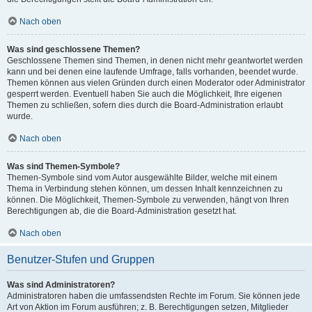
Nach oben
Was sind geschlossene Themen?
Geschlossene Themen sind Themen, in denen nicht mehr geantwortet werden
kann und bei denen eine laufende Umfrage, falls vorhanden, beendet wurde.
Themen können aus vielen Gründen durch einen Moderator oder Administrator
gesperrt werden. Eventuell haben Sie auch die Möglichkeit, Ihre eigenen
Themen zu schließen, sofern dies durch die Board-Administration erlaubt
wurde.
Nach oben
Was sind Themen-Symbole?
Themen-Symbole sind vom Autor ausgewählte Bilder, welche mit einem
Thema in Verbindung stehen können, um dessen Inhalt kennzeichnen zu
können. Die Möglichkeit, Themen-Symbole zu verwenden, hängt von Ihren
Berechtigungen ab, die die Board-Administration gesetzt hat.
Nach oben
Benutzer-Stufen und Gruppen
Was sind Administratoren?
Administratoren haben die umfassendsten Rechte im Forum. Sie können jede
Art von Aktion im Forum ausführen; z. B. Berechtigungen setzen, Mitglieder