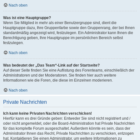
Nach oben
Was ist eine Hauptgruppe?
Wenn Sie Mitglied in mehr als einer Benutzergruppe sind, dient die
Hauptgruppe dazu, Ihre Gruppenfarbe sowie den Gruppenrang, der bei Ihnen
standardmäßig angezeigt wird, festzulegen. Ein Administrator kann Ihnen die
Berechtigung geben, Ihre Hauptgruppe im persönlichen Bereich selbst
festzulegen.
Nach oben
Was bedeutet der „Das Team“-Link auf der Startseite?
Auf dieser Seite finden Sie eine Auflistung des Forenteams, einschließlich der
Administratoren und der Moderatoren. Sie finden hier auch weitere
Informationen wie die Foren, die diese im Einzelnen moderieren.
Nach oben
Private Nachrichten
Ich kann keine Privaten Nachrichten verschicken!
Hierfür kann es drei Gründe geben: Entweder Sie sind nicht registriert und /
oder nicht angemeldet, oder die Board-Administration hat Private Nachrichten
für das komplette Forum ausgeschaltet. Außerdem könnte es sein, dass der
Administrator Ihnen das Recht, Private Nachrichten zu verschicken, entzogen
hat. Kontaktieren Sie einen Administrator, um weitere Informationen zu