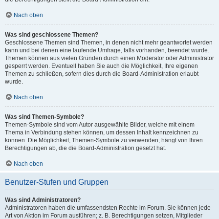
Nach oben
Was sind geschlossene Themen?
Geschlossene Themen sind Themen, in denen nicht mehr geantwortet werden
kann und bei denen eine laufende Umfrage, falls vorhanden, beendet wurde.
Themen können aus vielen Gründen durch einen Moderator oder Administrator
gesperrt werden. Eventuell haben Sie auch die Möglichkeit, Ihre eigenen
Themen zu schließen, sofern dies durch die Board-Administration erlaubt
wurde.
Nach oben
Was sind Themen-Symbole?
Themen-Symbole sind vom Autor ausgewählte Bilder, welche mit einem
Thema in Verbindung stehen können, um dessen Inhalt kennzeichnen zu
können. Die Möglichkeit, Themen-Symbole zu verwenden, hängt von Ihren
Berechtigungen ab, die die Board-Administration gesetzt hat.
Nach oben
Benutzer-Stufen und Gruppen
Was sind Administratoren?
Administratoren haben die umfassendsten Rechte im Forum. Sie können jede
Art von Aktion im Forum ausführen; z. B. Berechtigungen setzen, Mitglieder