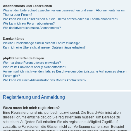
Abonnements und Lesezeichen
Was ist der Unterschied zwischen einem Lesezeichen und einem Abonnements für ein
Thema oder Forum?
Wie kann ich ein Lesezeichen auf ein Thema setzen oder ein Thema abonnieren?
Wie kann ich ein Forum abonnieren?
Wie deaktiviere ich meine Abonnements?
Dateianhänge
Welche Dateianhänge sind in diesem Forum zulässig?
Kann ich eine Übersicht all meiner Dateianhänge erhalten?
phpBB betreffende Fragen
Wer hat diese Forensoftware entwickelt?
Warum ist Funktion x oder y nicht enthalten?
An wen soll ich mich wenden, falls es Beschwerden oder juristische Anfragen zu diesem
Forum gibt?
Wie kann ich einen Administrator des Boards kontaktieren?
Registrierung und Anmeldung
Wozu muss ich mich registrieren?
Eine Registrierung ist nicht unbedingt zwingend. Die Board-Administration
dieses Forums entscheidet, ob Sie registriert sein müssen, um Beiträge zu
schreiben. Auf jeden Fall erhalten Sie als registriertes Mitglied Zugriff auf
zusätzliche Funktionen, die Gästen nicht zur Verfügung stehen: zum Beispiel