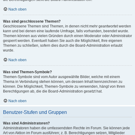
Nach oben
Was sind geschlossene Themen?
Geschlossene Themen sind Themen, in denen nicht mehr geantwortet werden
kann und bei denen eine laufende Umfrage, falls vorhanden, beendet wurde.
Themen können aus vielen Gründen durch einen Moderator oder Administrator
gesperrt werden. Eventuell haben Sie auch die Möglichkeit, Ihre eigenen
Themen zu schließen, sofern dies durch die Board-Administration erlaubt
wurde.
Nach oben
Was sind Themen-Symbole?
Themen-Symbole sind vom Autor ausgewählte Bilder, welche mit einem
Thema in Verbindung stehen können, um dessen Inhalt kennzeichnen zu
können. Die Möglichkeit, Themen-Symbole zu verwenden, hängt von Ihren
Berechtigungen ab, die die Board-Administration gesetzt hat.
Nach oben
Benutzer-Stufen und Gruppen
Was sind Administratoren?
Administratoren haben die umfassendsten Rechte im Forum. Sie können jede
Art von Aktion im Forum ausführen; z. B. Berechtigungen setzen, Mitglieder