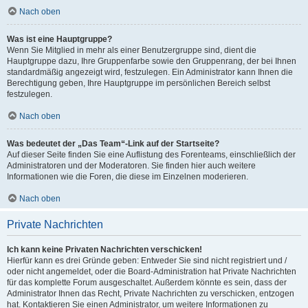
Nach oben
Was ist eine Hauptgruppe?
Wenn Sie Mitglied in mehr als einer Benutzergruppe sind, dient die
Hauptgruppe dazu, Ihre Gruppenfarbe sowie den Gruppenrang, der bei Ihnen
standardmäßig angezeigt wird, festzulegen. Ein Administrator kann Ihnen die
Berechtigung geben, Ihre Hauptgruppe im persönlichen Bereich selbst
festzulegen.
Nach oben
Was bedeutet der „Das Team“-Link auf der Startseite?
Auf dieser Seite finden Sie eine Auflistung des Forenteams, einschließlich der
Administratoren und der Moderatoren. Sie finden hier auch weitere
Informationen wie die Foren, die diese im Einzelnen moderieren.
Nach oben
Private Nachrichten
Ich kann keine Privaten Nachrichten verschicken!
Hierfür kann es drei Gründe geben: Entweder Sie sind nicht registriert und /
oder nicht angemeldet, oder die Board-Administration hat Private Nachrichten
für das komplette Forum ausgeschaltet. Außerdem könnte es sein, dass der
Administrator Ihnen das Recht, Private Nachrichten zu verschicken, entzogen
hat. Kontaktieren Sie einen Administrator, um weitere Informationen zu