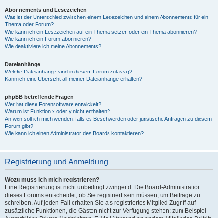
Abonnements und Lesezeichen
Was ist der Unterschied zwischen einem Lesezeichen und einem Abonnements für ein
Thema oder Forum?
Wie kann ich ein Lesezeichen auf ein Thema setzen oder ein Thema abonnieren?
Wie kann ich ein Forum abonnieren?
Wie deaktiviere ich meine Abonnements?
Dateianhänge
Welche Dateianhänge sind in diesem Forum zulässig?
Kann ich eine Übersicht all meiner Dateianhänge erhalten?
phpBB betreffende Fragen
Wer hat diese Forensoftware entwickelt?
Warum ist Funktion x oder y nicht enthalten?
An wen soll ich mich wenden, falls es Beschwerden oder juristische Anfragen zu diesem
Forum gibt?
Wie kann ich einen Administrator des Boards kontaktieren?
Registrierung und Anmeldung
Wozu muss ich mich registrieren?
Eine Registrierung ist nicht unbedingt zwingend. Die Board-Administration
dieses Forums entscheidet, ob Sie registriert sein müssen, um Beiträge zu
schreiben. Auf jeden Fall erhalten Sie als registriertes Mitglied Zugriff auf
zusätzliche Funktionen, die Gästen nicht zur Verfügung stehen: zum Beispiel