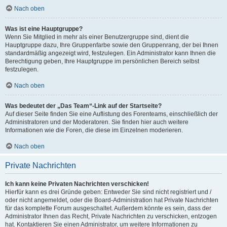
Nach oben
Was ist eine Hauptgruppe?
Wenn Sie Mitglied in mehr als einer Benutzergruppe sind, dient die
Hauptgruppe dazu, Ihre Gruppenfarbe sowie den Gruppenrang, der bei Ihnen
standardmäßig angezeigt wird, festzulegen. Ein Administrator kann Ihnen die
Berechtigung geben, Ihre Hauptgruppe im persönlichen Bereich selbst
festzulegen.
Nach oben
Was bedeutet der „Das Team“-Link auf der Startseite?
Auf dieser Seite finden Sie eine Auflistung des Forenteams, einschließlich der
Administratoren und der Moderatoren. Sie finden hier auch weitere
Informationen wie die Foren, die diese im Einzelnen moderieren.
Nach oben
Private Nachrichten
Ich kann keine Privaten Nachrichten verschicken!
Hierfür kann es drei Gründe geben: Entweder Sie sind nicht registriert und /
oder nicht angemeldet, oder die Board-Administration hat Private Nachrichten
für das komplette Forum ausgeschaltet. Außerdem könnte es sein, dass der
Administrator Ihnen das Recht, Private Nachrichten zu verschicken, entzogen
hat. Kontaktieren Sie einen Administrator, um weitere Informationen zu