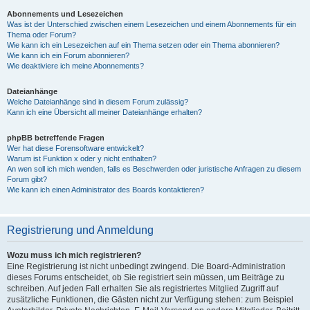
Abonnements und Lesezeichen
Was ist der Unterschied zwischen einem Lesezeichen und einem Abonnements für ein
Thema oder Forum?
Wie kann ich ein Lesezeichen auf ein Thema setzen oder ein Thema abonnieren?
Wie kann ich ein Forum abonnieren?
Wie deaktiviere ich meine Abonnements?
Dateianhänge
Welche Dateianhänge sind in diesem Forum zulässig?
Kann ich eine Übersicht all meiner Dateianhänge erhalten?
phpBB betreffende Fragen
Wer hat diese Forensoftware entwickelt?
Warum ist Funktion x oder y nicht enthalten?
An wen soll ich mich wenden, falls es Beschwerden oder juristische Anfragen zu diesem
Forum gibt?
Wie kann ich einen Administrator des Boards kontaktieren?
Registrierung und Anmeldung
Wozu muss ich mich registrieren?
Eine Registrierung ist nicht unbedingt zwingend. Die Board-Administration
dieses Forums entscheidet, ob Sie registriert sein müssen, um Beiträge zu
schreiben. Auf jeden Fall erhalten Sie als registriertes Mitglied Zugriff auf
zusätzliche Funktionen, die Gästen nicht zur Verfügung stehen: zum Beispiel