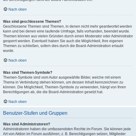
Nach oben
Was sind geschlossene Themen?
Geschlossene Themen sind Themen, in denen nicht mehr geantwortet werden
kann und bei denen eine laufende Umfrage, falls vorhanden, beendet wurde.
Themen können aus vielen Gründen durch einen Moderator oder Administrator
gesperrt werden. Eventuell haben Sie auch die Möglichkeit, Ihre eigenen
Themen zu schließen, sofern dies durch die Board-Administration erlaubt
wurde.
Nach oben
Was sind Themen-Symbole?
Themen-Symbole sind vom Autor ausgewählte Bilder, welche mit einem
Thema in Verbindung stehen können, um dessen Inhalt kennzeichnen zu
können. Die Möglichkeit, Themen-Symbole zu verwenden, hängt von Ihren
Berechtigungen ab, die die Board-Administration gesetzt hat.
Nach oben
Benutzer-Stufen und Gruppen
Was sind Administratoren?
Administratoren haben die umfassendsten Rechte im Forum. Sie können jede
Art von Aktion im Forum ausführen; z. B. Berechtigungen setzen, Mitglieder