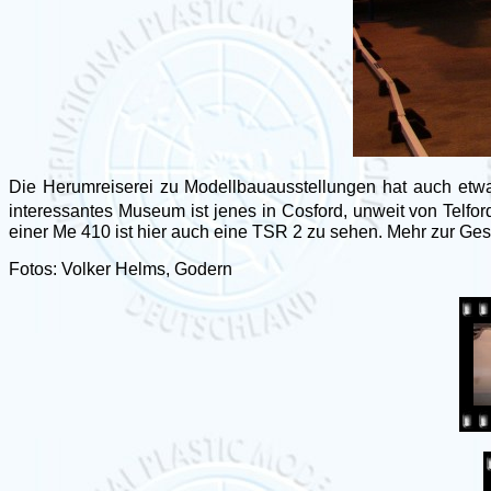
Die Herumreiserei zu Modellbauausstellungen hat auch et
interessantes Museum ist jenes in Cosford, unweit von Telf
einer Me 410 ist hier auch eine TSR 2 zu sehen. Mehr zur Ges
Fotos: Volker Helms, Godern