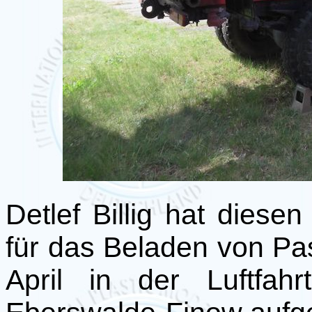
Detlef Billig hat dies
für das Beladen von Pa
April in der Luftfah