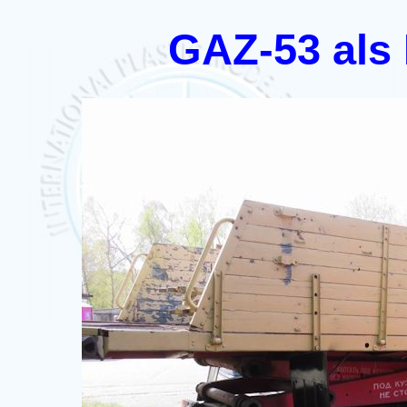
GAZ-53 als