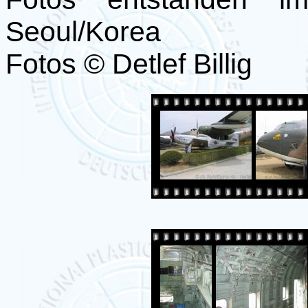
Seoul/Korea
Fotos © Detlef Billig