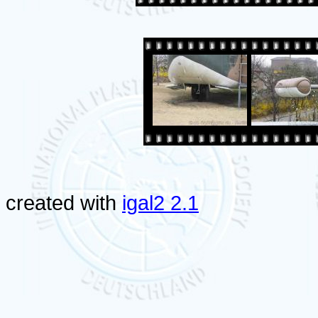
created with
igal2 2.1