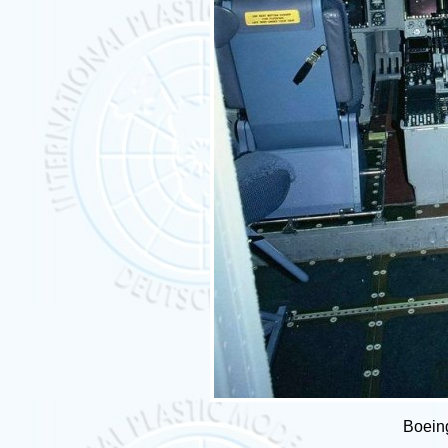
Boein