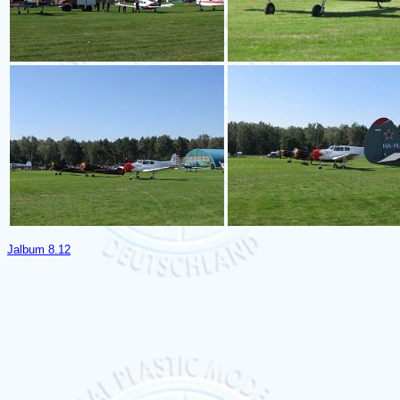
Jalbum 8.12