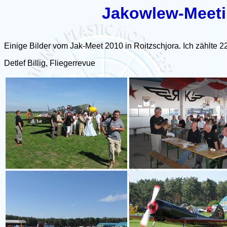
Jakowlew-Meeti
Einige Bilder vom Jak-Meet 2010 in Roitzschjora. Ich zählte 
Detlef Billig, Fliegerrevue