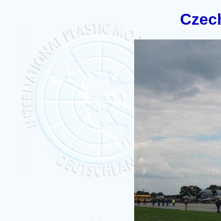
Czech