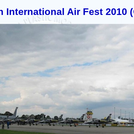
 International Air Fest 2010 