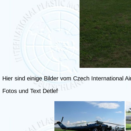
Hier sind einige Bilder vom Czech International 
Fotos und Text Detlef