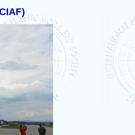
(CIAF)