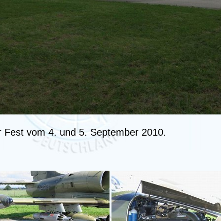
Air Fest vom 4. und 5. September 2010.