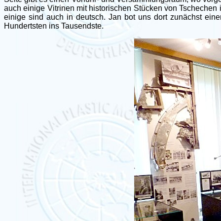
auch einige Vitrinen mit historischen Stücken von Tschechen 
einige sind auch in deutsch. Jan bot uns dort zunächst ein
Hundertsten ins Tausendste.