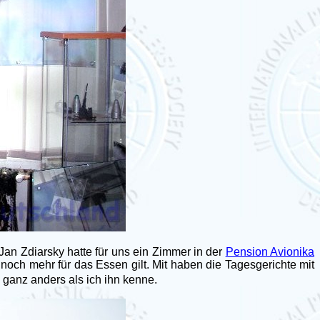
n Zdiarsky hatte für uns ein Zimmer in der
Pension Avionika
noch mehr für das Essen gilt. Mit haben die Tagesgerichte mit
 ganz anders als ich ihn kenne.