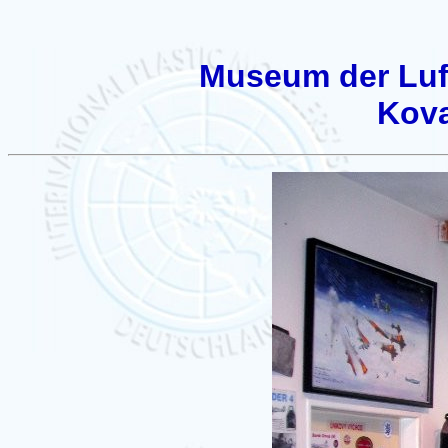
Museum der Luft
Kova