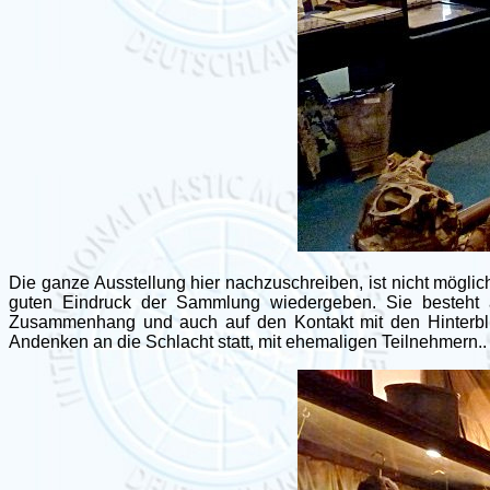
Die ganze Ausstellung hier nachzuschreiben, ist nicht mögli
guten Eindruck der Sammlung wiedergeben. Sie besteht a
Zusammenhang und auch auf den Kontakt mit den Hinterbl
Andenken an die Schlacht statt, mit ehemaligen Teilnehmern..