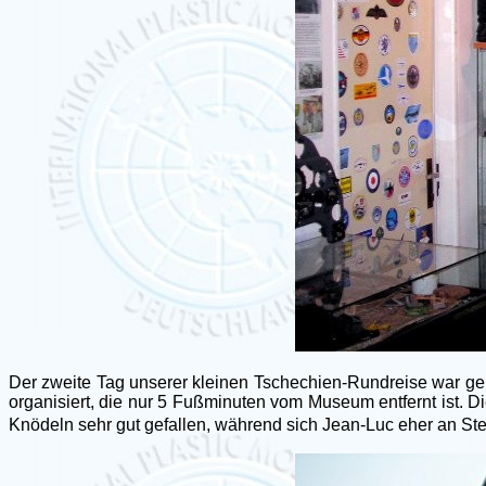
Der zweite Tag unserer kleinen Tschechien-Rundreise war ge
organisiert, die nur 5 Fußminuten vom Museum entfernt ist. D
Knödeln sehr gut gefallen, während sich Jean-Luc eher an Ste