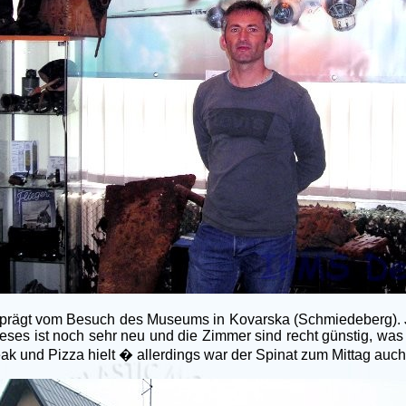
prägt vom Besuch des Museums in Kovarska (Schmiedeberg). Ja
ieses ist noch sehr neu und die Zimmer sind recht günstig, was 
ak und Pizza hielt � allerdings war der Spinat zum Mittag auch