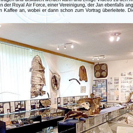
in der Royal Air Force, einer Vereinigung, der Jan ebenfalls a
en Kaffee an, wobei er dann schon zum Vortrag überleitete. Di