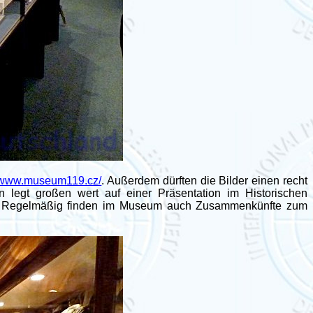
//www.museum119.cz/
. Außerdem dürften die Bilder einen recht
legt großen wert auf einer Präsentation im Historischen
ht. Regelmäßig finden im Museum auch Zusammenkünfte zum