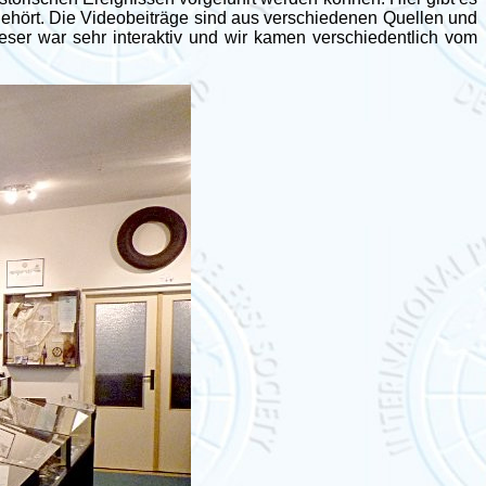
ngehört. Die Videobeiträge sind aus verschiedenen Quellen und
eser war sehr interaktiv und wir kamen verschiedentlich vom