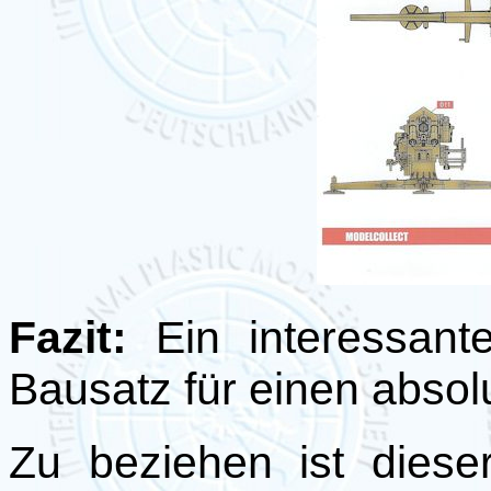
Fazit:
Ein interessant
Bausatz für einen abso
Zu beziehen ist diese