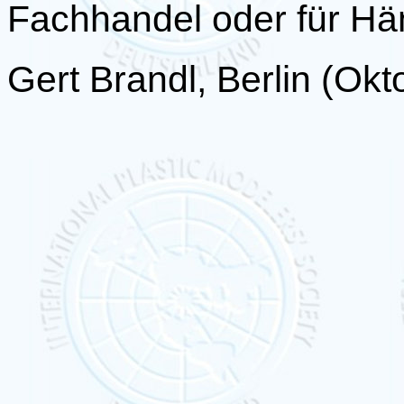
Fachhandel oder für Hän
Gert Brandl, Berlin (Ok