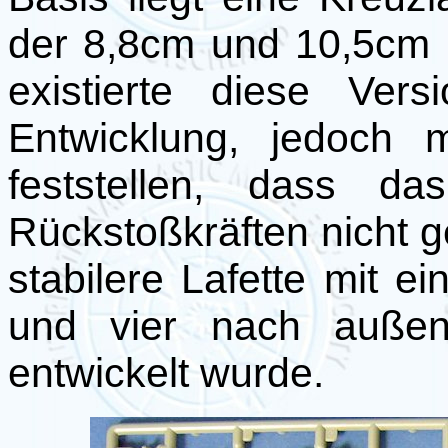
der 8,8cm und 10,5cm F
existierte diese Ve
Entwicklung, jedoch 
feststellen, dass d
Rückstoßkräften nicht 
stabilere Lafette mit e
und vier nach außen 
entwickelt wurde.