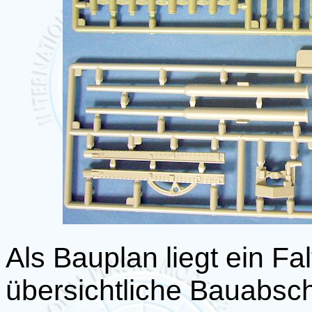
Als Bauplan liegt ein Fal
übersichtliche Bauabschn