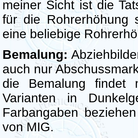
meiner Sicht ist die Ta
für die Rohrerhöhung 
eine beliebige Rohrerhö
Bemalung:
Abziehbilder
auch nur Abschussmark
die Bemalung findet 
Varianten in Dunkelg
Farbangaben beziehen 
von MIG.