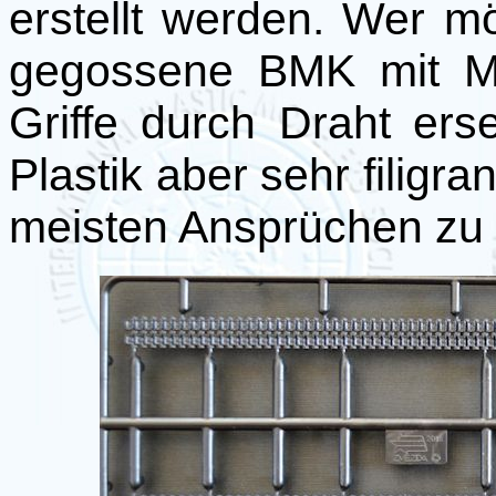
erstellt werden. Wer m
gegossene BMK mit M
Griffe durch Draht erse
Plastik aber sehr filigr
meisten Ansprüchen zu