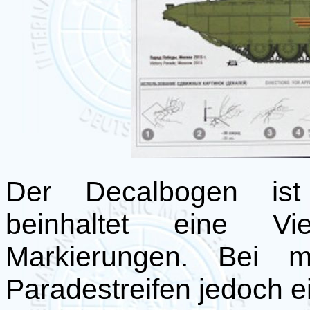
Der Decalbogen ist
beinhaltet eine V
Markierungen. Bei 
Paradestreifen jedoch e