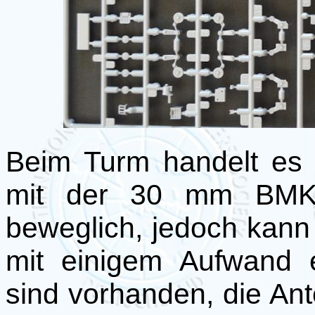
Beim Turm handelt es
mit der 30 mm BMK. 
beweglich, jedoch kann
mit einigem Aufwand 
sind vorhanden, die An