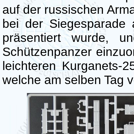
auf der russischen Arma
bei der Siegesparade
präsentiert wurde, u
Schützenpanzer einzuo
leichteren Kurganets
welche am selben Tag vo