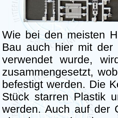
Wie bei den meisten He
Bau auch hier mit der
verwendet wurde, wir
zusammengesetzt, wob
befestigt werden. Die 
Stück starren Plastik
werden. Auch auf der O