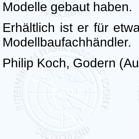
Modelle gebaut haben.
Erhältlich ist er für et
Modellbaufachhändler.
Philip Koch, Godern (A