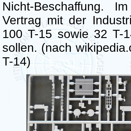
Nicht-Beschaffung. 
Vertrag mit der Indus
100 T-15 sowie 32 T-1
sollen. (nach wikipedia.
T-14)