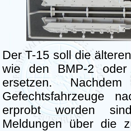
Der T-15 soll die älter
wie den BMP-2 oder 
ersetzen. Nachdem
Gefechtsfahrzeuge na
erprobt worden sin
Meldungen über die z