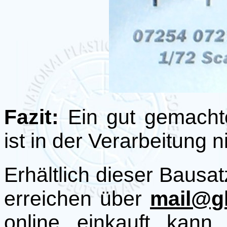
Fazit:
Ein gut gemachte
ist in der Verarbeitung 
Erhältlich dieser Bausa
erreichen über
mail@g
online einkauft kan