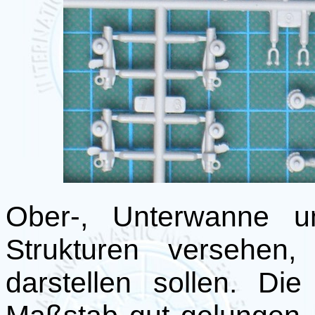
Ober-, Unterwanne u
Strukturen versehen,
darstellen sollen. Di