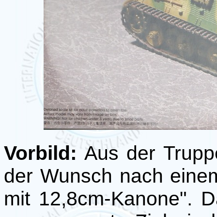
Vorbild:
Aus der Trupp
der Wunsch nach eine
mit 12,8cm-Kanone". D