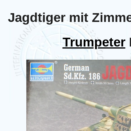
Jagdtiger mit Zimme
Trumpeter