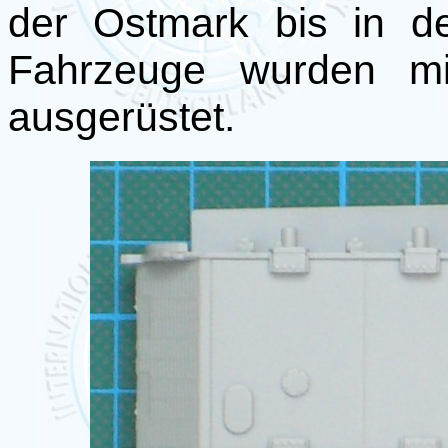
der Ostmark bis in d
Fahrzeuge wurden mi
ausgerüstet.