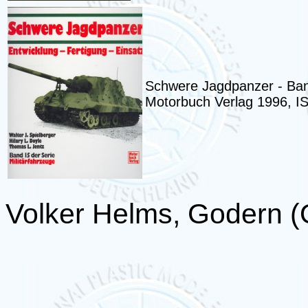
Schwere Jagdpanzer - Band 
Motorbuch Verlag 1996, I
Volker Helms, Godern (