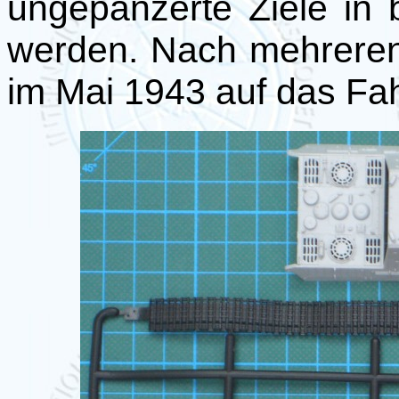
ungepanzerte Ziele in
werden. Nach mehreren
im Mai 1943 auf das Fahr