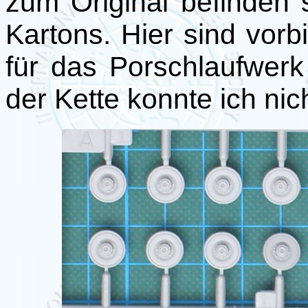
zum Original befinden 
Kartons. Hier sind vorb
für das Porschlaufwerk
der Kette konnte ich nic