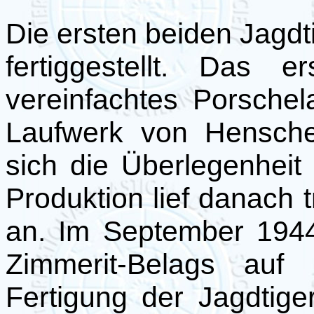
Die ersten beiden Jagd
fertiggestellt. Das 
vereinfachtes Porsche
Laufwerk von Hensche
sich die Überlegenheit
Produktion lief danach 
an. Im September 1944
Zimmerit-Belags auf 
Fertigung der Jagdtiger