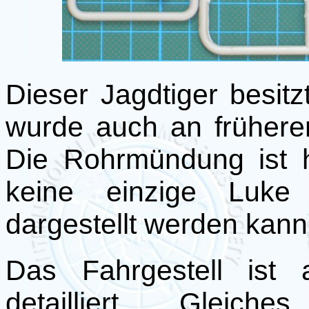
Dieser Jagdtiger besitz
wurde auch an frühere
Die Rohrmündung ist ho
keine einzige Luke
dargestellt werden kann
Das Fahrgestell ist 
detailliert. Glei