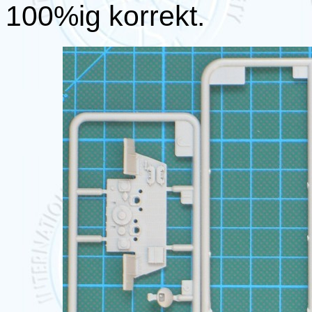
100%ig korrekt.