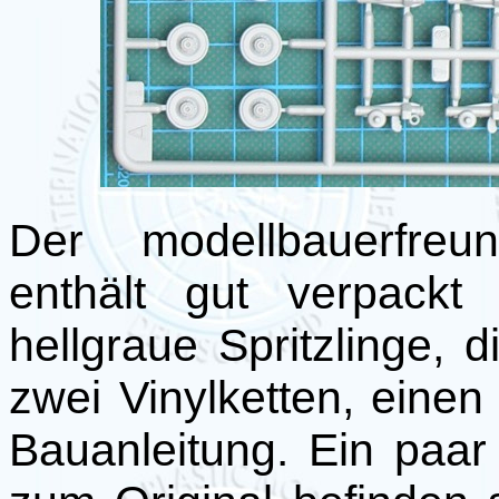
Der modellbauerfreun
enthält gut verpackt 
hellgraue Spritzlinge,
zwei Vinylketten, eine
Bauanleitung. Ein paar