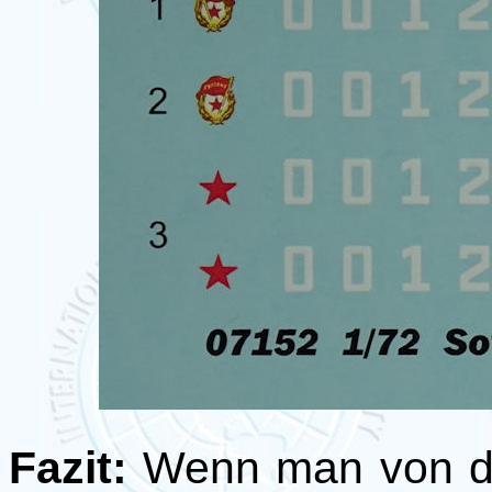
Fazit:
Wenn man von de