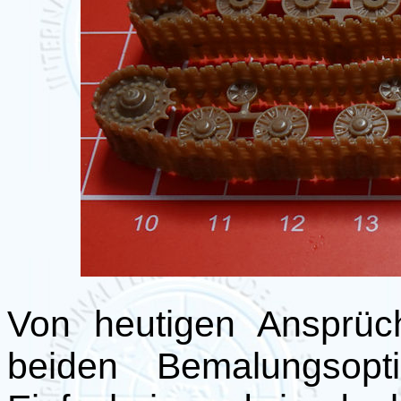
Von heutigen Ansprüc
beiden Bemalungsopti