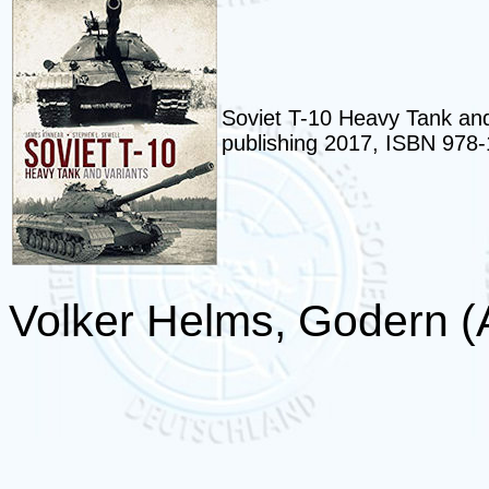
Soviet T-10 Heavy Tank an
publishing 2017, ISBN 978
Volker Helms, Godern (