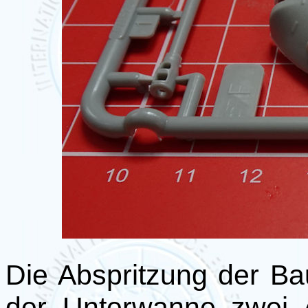
Die Abspritzung der Baut
der Unterwanne zwei 