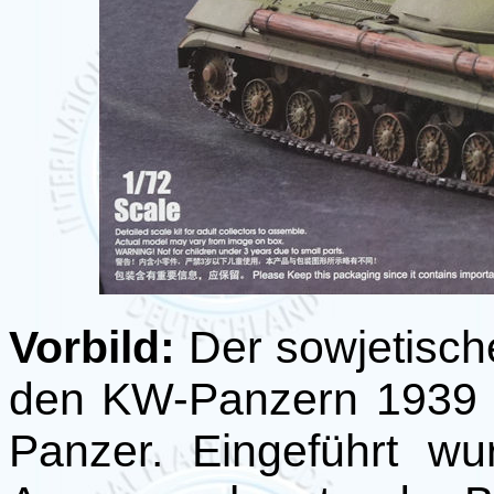
Vorbild:
Der sowjetisch
den KW-Panzern 1939 
Panzer. Eingeführt wu