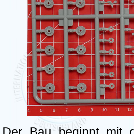
Der Bau beginnt mit 