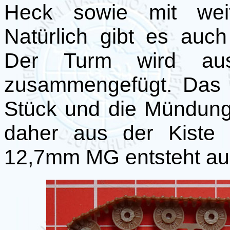
Heck sowie mit weite
Natürlich gibt es auch
Der Turm wird aus
zusammengefügt. Das 
Stück und die Mündung i
daher aus der Kiste 
12,7mm MG entsteht aus