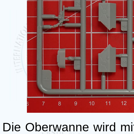
Die Oberwanne wird mi