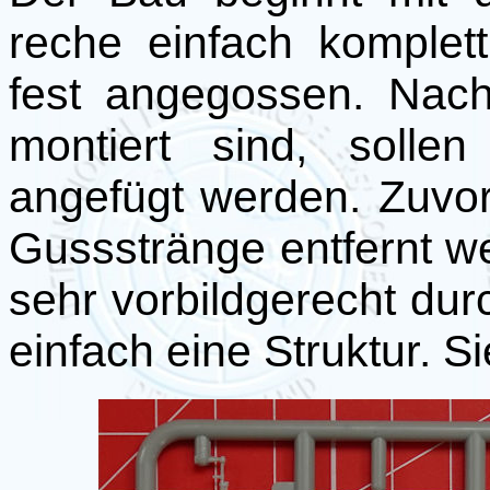
reche einfach komplet
fest angegossen. Nach
montiert sind, solle
angefügt werden. Zuvo
Gussstränge entfernt we
sehr vorbildgerecht durc
einfach eine Struktur. Sie