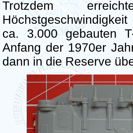
Trotzdem errei
Höchstgeschwindigkeit 
ca. 3.000 gebauten T
Anfang der 1970er Jah
dann in die Reserve übe