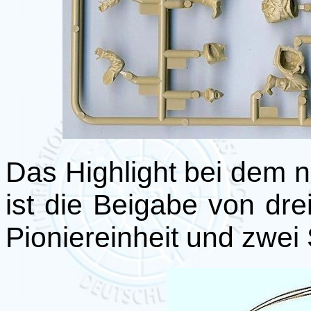
Das Highlight bei dem 
ist die Beigabe von dre
Pioniereinheit und zwe