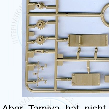
Aber Tamiya hat nich