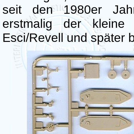
seit den 1980er Jahr
erstmalig der kleine
Esci/Revell und später 