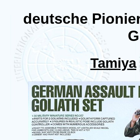
deutsche Pionie
G
Tamiya