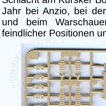
Jahr bei Anzio, bei de
und beim Warschauer
feindlicher Positionen