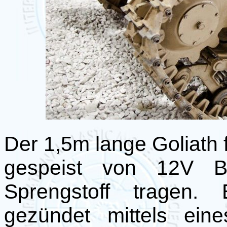
Der 1,5m lange Goliath 
gespeist von 12V Ba
Sprengstoff tragen.
gezündet mittels ei