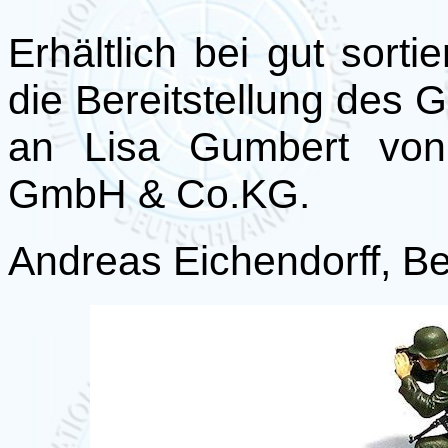
Erhältlich bei gut sort
die Bereitstellung des 
an Lisa Gumbert von
GmbH & Co.KG.
Andreas Eichendorff, Be