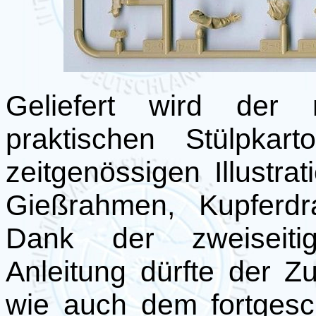
Geliefert wird der
praktischen Stülpkar
zeitgenössigen Illustrat
Gießrahmen, Kupferdr
Dank der zweiseitig
Anleitung dürfte der
wie auch dem fortgesc