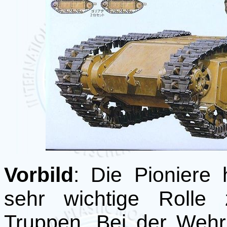
Vorbild
: Die Pioniere 
sehr wichtige Rolle 
Truppen. Bei der Wehr