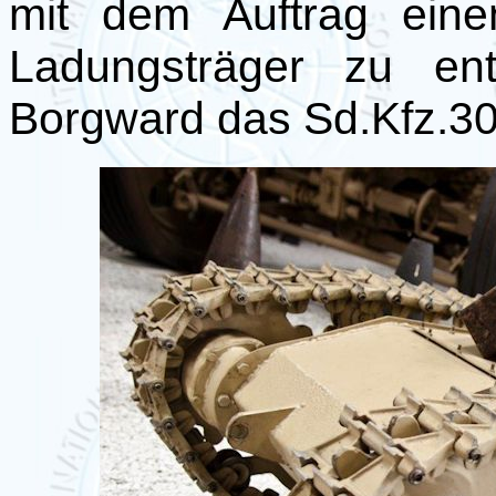
mit dem Auftrag eine
Ladungsträger zu ent
Borgward das Sd.Kfz.302