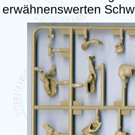
erwähnenswerten Schwie