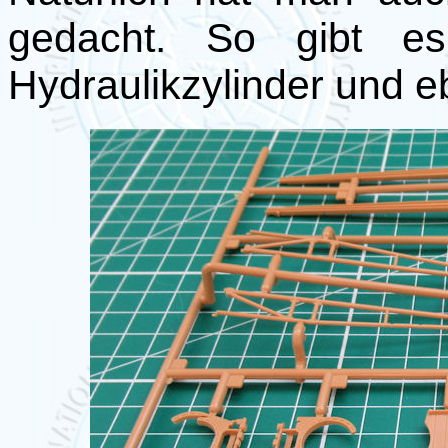
gedacht. So gibt es
Hydraulikzylinder und e