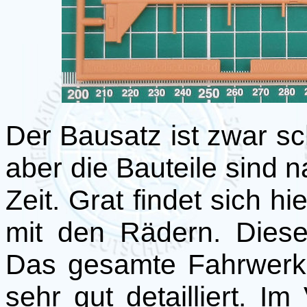
Der Bausatz ist zwar s
aber die Bauteile sind 
Zeit. Grat findet sich hi
mit den Rädern. Diese
Das gesamte Fahrwerk i
sehr gut detailliert. 