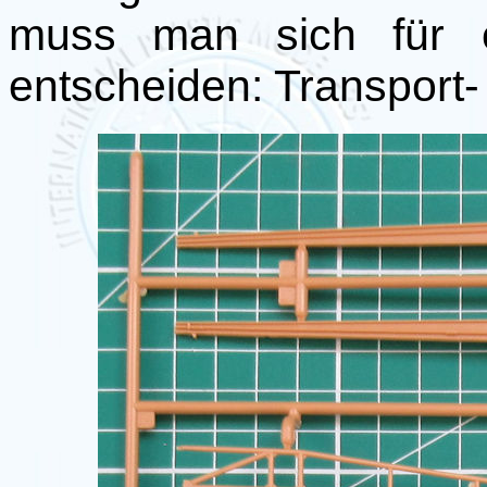
muss man sich für e
entscheiden: Transport- 