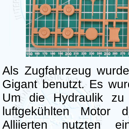
Als Zugfahrzeug wurd
Gigant benutzt. Es wu
Um die Hydraulik zu
luftgekühlten Motor
Alliierten nutzten 