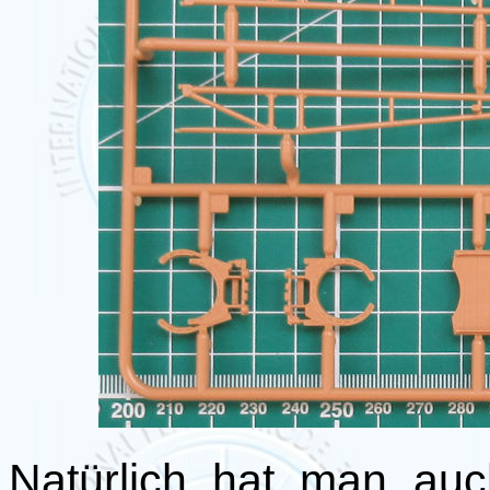
Natürlich hat man auc