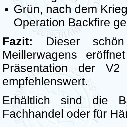
Grün, nach dem Krieg 
Operation Backfire ge
Fazit:
Dieser schön
Meillerwagens eröffne
Präsentation der V2
empfehlenswert.
Erhältlich sind die 
Fachhandel oder für Hä