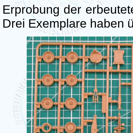
Erprobung der erbeutet
Drei Exemplare haben ü