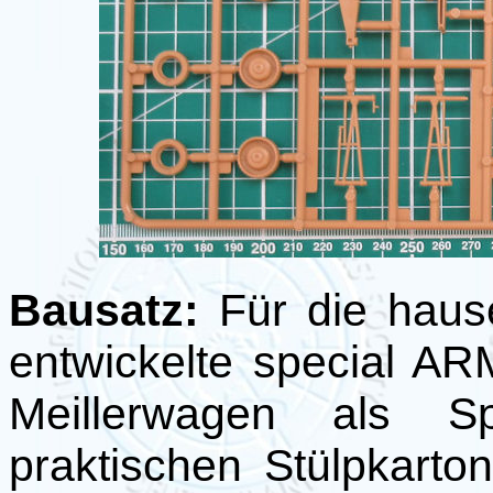
Bausatz:
Für die haus
entwickelte special 
Meillerwagen als Sp
praktischen Stülpkarto