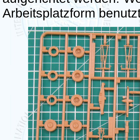
Arbeitsplatzform benutzt