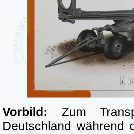
Vorbild:
Zum Transp
Deutschland während 