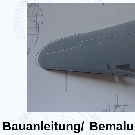
Bauanleitung/ Bemalu