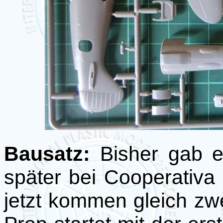
Bausatz:
Bisher gab e
später bei Cooperativ
jetzt kommen gleich zw