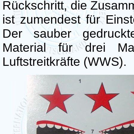
Rückschritt, die Zusam
ist zumendest für Eins
Der sauber gedruckte
Material für drei Ma
Luftstreitkräfte (WWS).