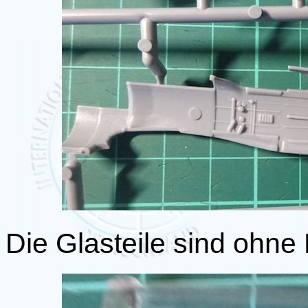
Die Glasteile sind ohne 