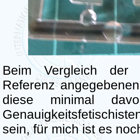
Beim Vergleich der
Referenz angegebenen 
diese minimal dav
Genauigkeitsfetischi
sein, für mich ist es no