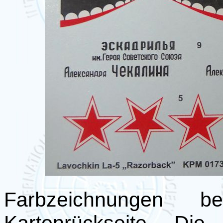
Farbzeichnungen 