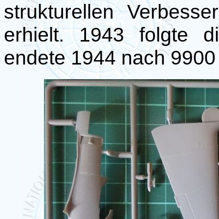
strukturellen Verbesse
erhielt. 1943 folgte 
endete 1944 nach 9900 