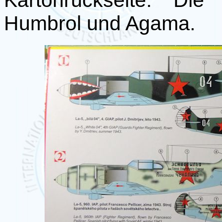
Kartonrückseite. Die
Humbrol und Agama.