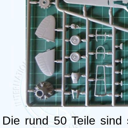
Die rund 50 Teile sind 