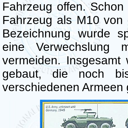
Fahrzeug offen. Schon
Fahrzeug als M10 von 
Bezeichnung wurde sp
eine Verwechslung
vermeiden. Insgesamt
gebaut, die noch bi
verschiedenen Armeen 