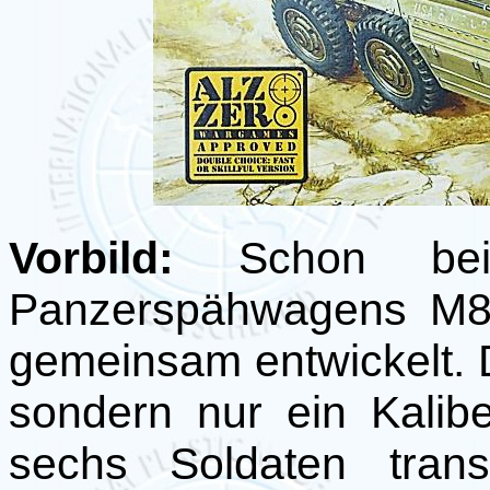
Vorbild:
Schon bei 
Panzerspähwagens M8 
gemeinsam entwickelt.
sondern nur ein Kalib
sechs Soldaten tran