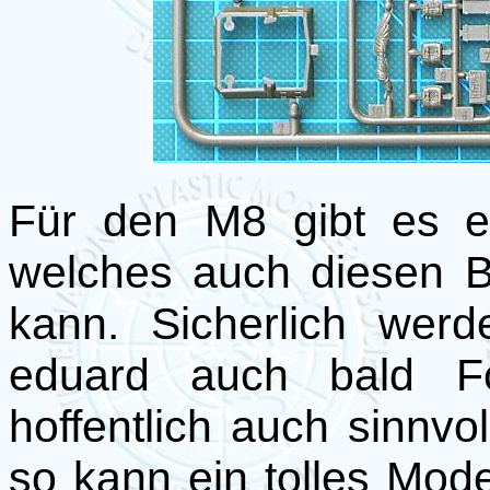
Für den M8 gibt es e
welches auch diesen B
kann. Sicherlich wer
eduard auch bald Fot
hoffentlich auch sinnvo
so kann ein tolles Mode