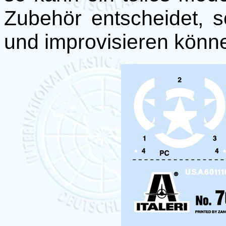
Zubehör entscheidet, s
und improvisieren kön