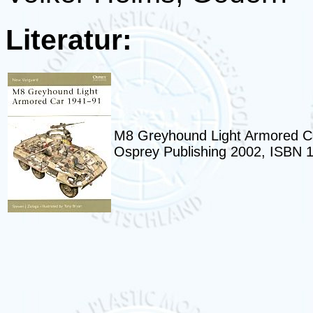
Literatur:
M8 Greyhound Light Armored Ca
Osprey Publishing 2002, ISBN 