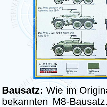
Bausatz:
Wie im Original
bekannten M8-Bausatz.