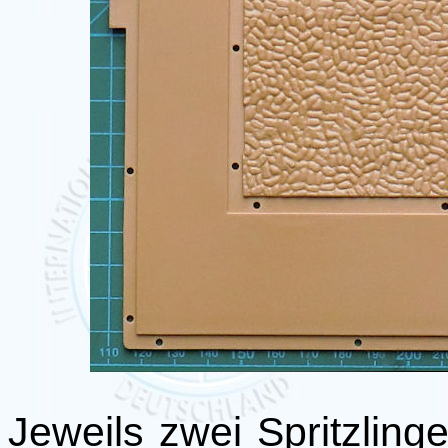
Jeweils zwei Spritzlin