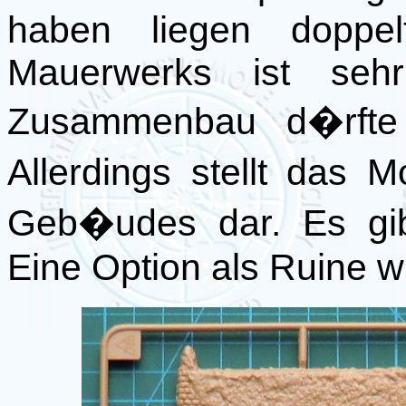
haben liegen doppel
Mauerwerks ist seh
Zusammenbau d�rfte 
Allerdings stellt das
Geb�udes dar. Es gib
Eine Option als Ruine w