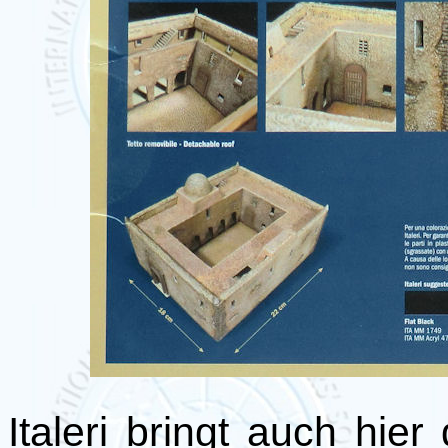
Italeri bringt auch hier