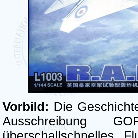
Vorbild:
Die Geschichte
Ausschreibung G
überschallschnelles F