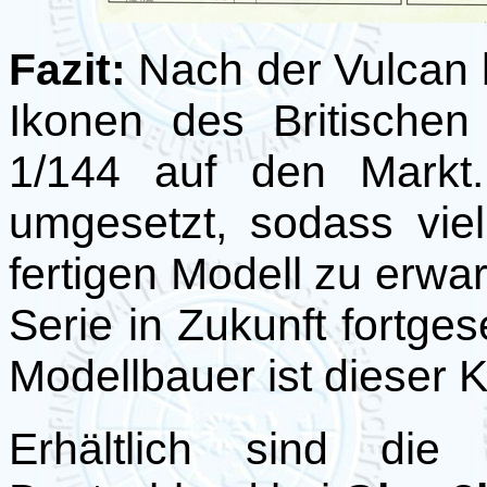
Fazit:
Nach der Vulcan 
Ikonen des Britische
1/144 auf den Markt.
umgesetzt, sodass vi
fertigen Modell zu erwart
Serie in Zukunft fortge
Modellbauer ist dieser K
Erhältlich sind d