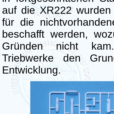
auf die XR222 wurden a
für die nichtvorhande
beschafft werden, woz
Gründen nicht kam.
Triebwerke den Grun
Entwicklung.