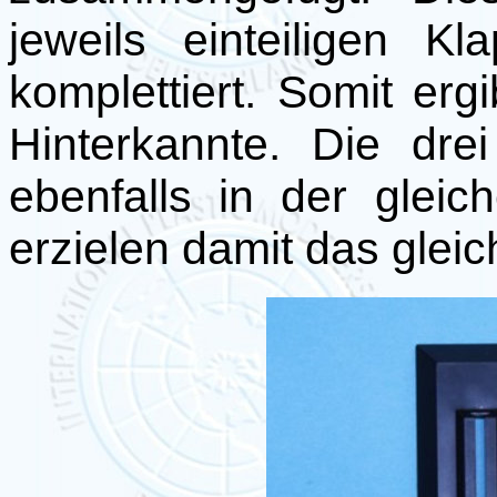
jeweils einteiligen K
komplettiert. Somit erg
Hinterkannte. Die drei
ebenfalls in der gleic
erzielen damit das glei