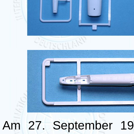
Am 27. September 196