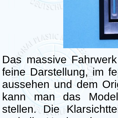
Das massive Fahrwerk g
feine Darstellung, im fe
aussehen und dem Origi
kann man das Modell
stellen. Die Klarsicht