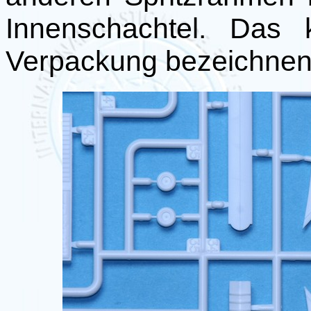
Innenschachtel. Das 
Verpackung bezeichnen