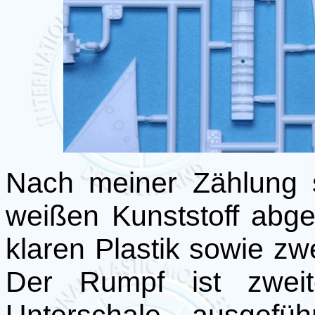
Nach meiner Zählung s
weißen Kunststoff abge
klaren Plastik sowie zw
Der Rumpf ist zweit