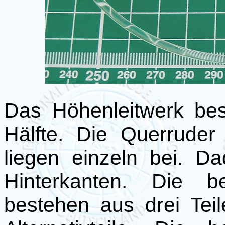
Das Höhenleitwerk bes
Hälfte. Die Querrude
liegen einzeln bei. D
Hinterkanten. Die be
bestehen aus drei Tei