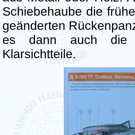
Schiebehaube die früh
geänderten Rückenpanze
es dann auch die 
Klarsichtteile.