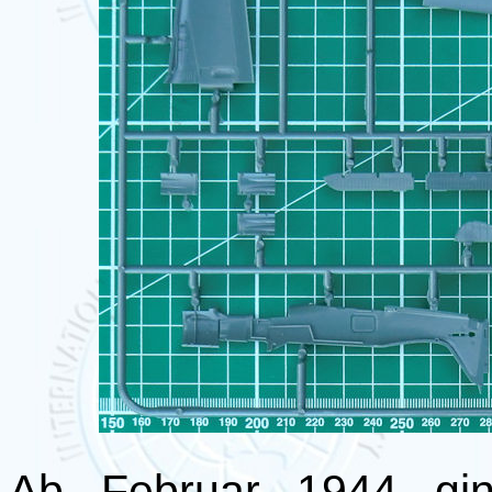
Ab Februar 1944 gi