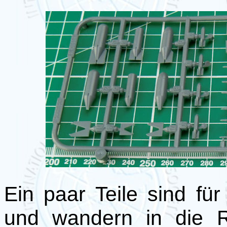
Ein paar Teile sind fü
und wandern in die R