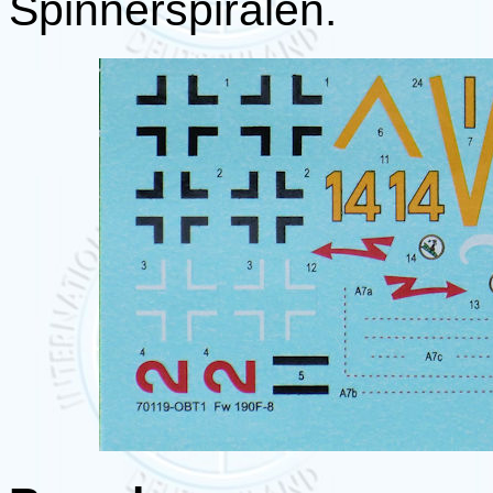
Spinnerspiralen.