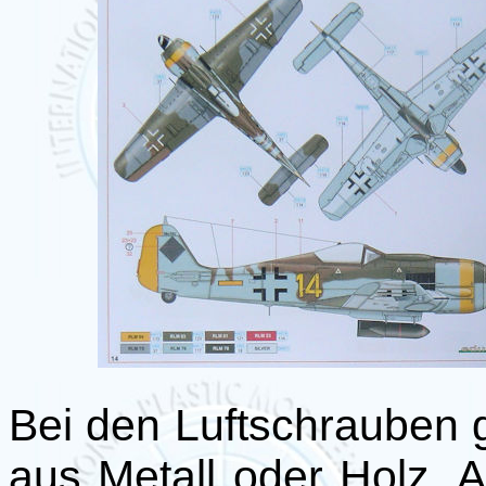
Bei den Luftschrauben g
aus Metall oder Holz. Al