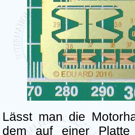
Lässt man die Motorh
dem auf einer Platte