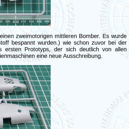
 einen zweimotorigen mittleren Bomber. Es wurde
Stoff bespannt wurden.) wie schon zuvor bei der
 ersten Prototyps, der sich deutlich von allen
rienmaschinen eine neue Ausschreibung.