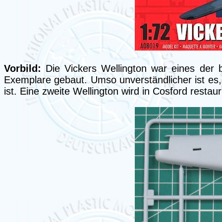
Vorbild:
Die Vickers Wellington war eines der
Exemplare gebaut. Umso unverständlicher ist es
ist. Eine zweite Wellington wird in Cosford restauri