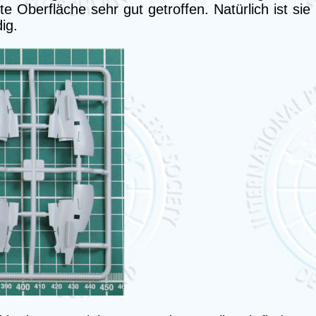
Oberfläche sehr gut getroffen. Natürlich ist sie
ig.