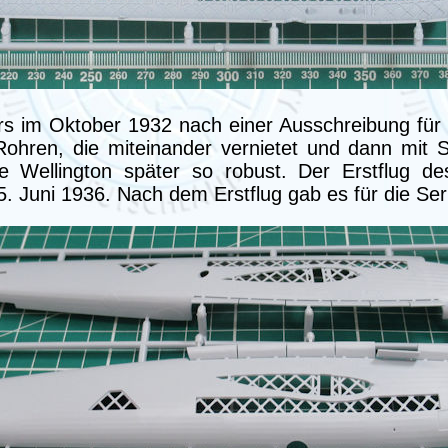
ers im Oktober 1932 nach einer Ausschreibung für
Rohren, die miteinander vernietet und dann mit 
Wellington später so robust. Der Erstflug des
. Juni 1936. Nach dem Erstflug gab es für die Se