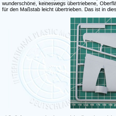
wunderschöne, keineswegs übertriebene, Oberfläc
für den Maßstab leicht übertrieben. Das ist in die