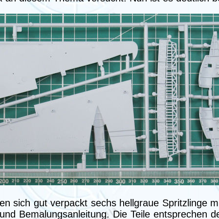
den sich gut verpackt sechs hellgraue Spritzlinge 
- und Bemalungsanleitung. Die Teile entsprechen 