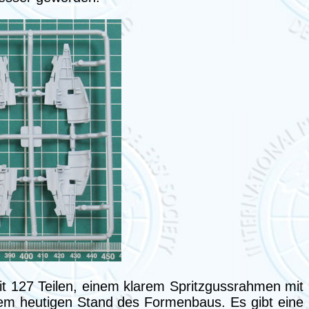
mit 127 Teilen, einem klarem Spritzgussrahmen mit
dem heutigen Stand des Formenbaus. Es gibt eine