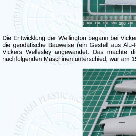
Die Entwicklung der Wellington begann bei Vick
die geodätische Bauweise (ein Gestell aus Alu-
Vickers Wellesley angewandet. Das machte die 
nachfolgenden Maschinen unterschied, war am 15