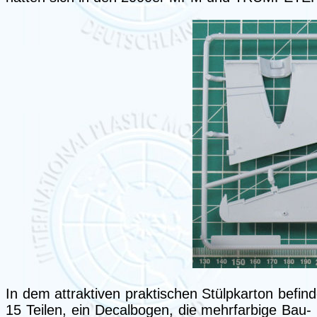
In dem attraktiven praktischen Stülpkarton befin
15 Teilen, ein Decalbogen, die mehrfarbige Bau