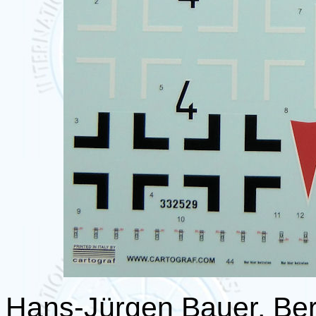
Hans-Jürgen Bauer, Ber