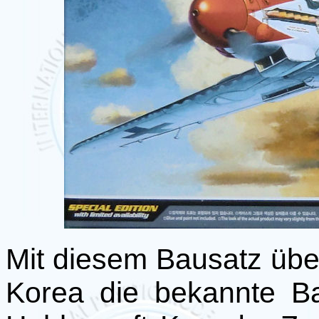
Mit diesem Bausatz üb
Korea die bekannte B