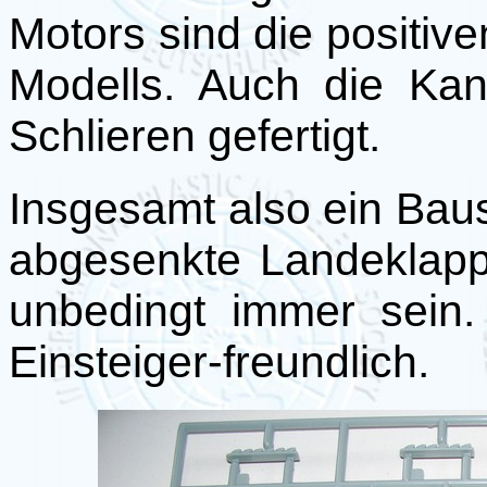
Motors sind die positive
Modells. Auch die Kan
Schlieren gefertigt.
Insgesamt also ein Bau
abgesenkte Landeklapp
unbedingt immer sein.
Einsteiger-freundlich.