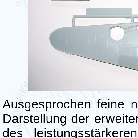
Ausgesprochen feine n
Darstellung der erweit
des leistungsstärker