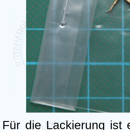
Für die Lackierung ist