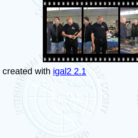
created with
igal2 2.1