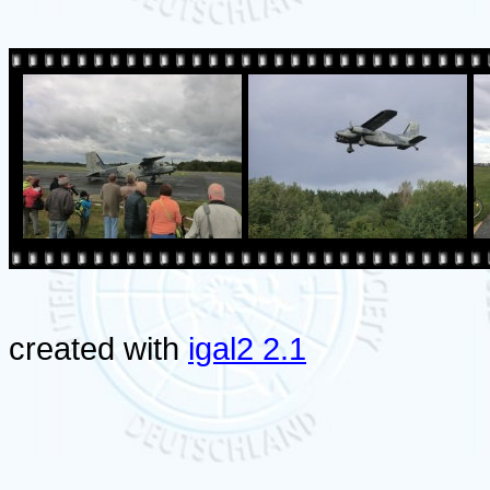
created with
igal2 2.1